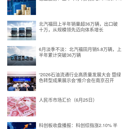
北汽福田上半年销量超36万辆，出口破
十万，从规模领先迈向体系增长
6月淡季不淡：北汽福田月销5.8万辆，上
半年累计突破36万辆
“2026石油流通行业高质量发展大会 暨绿
色转型成果展示会”推介会在南京召开
人民币市场汇价（6月25日）
科创板收盘播报：科创综指涨2.10% 半