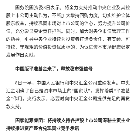
国务院国资委8日表示，将全力支持推动中央企业及其控
股上市公司主动作为，不断加大增持回购力度，切实维护全体
股东权益，持续巩固市场对上市公司的信心，努力提升公司价
值，充分彰显央企责任担当。同时，加大对央企市值管理工作
的指导，引导中央企业持续为投资者打造负责任、有实绩、可
持续、守规矩的价值投资优质标的，为促进资本市场健康稳定
发展作出贡献。
中国版平准基金来了，释放稳市强信号
8日一早，中国人民银行和中央汇金公司重磅发声。中央
汇金明确了自己是资本市场上的“国家队”，发挥着类“平准基
金”作用。央行表示，必要时向中央汇金公司提供充足的再贷
款支持。
国家能源集团：将持续支持各控股上市公司深耕主责主业
持续推进资产整合兑现同业竞争承诺