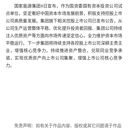
国家能源集团8日宣布，作为国资委国有资本投资公司试
点单位，坚定看好中国资本市场发展前景，积极支持控股上市
公司高质量发展。集团旗下相关控股上市公司已发布公告，从
公司生产运营整体平稳、优化提升投资者回报、集团公司持续
注入优质资产等方面向市场传递坚定信心，全力维护资本市场
平稳运行。下一步集团将持续支持各控股上市公司深耕主责主
业，增强核心竞争力，持续推进资产整合，兑现同业竞争承
诺，实现优质资产向上市公司集聚，增强上市公司核心竞争
力。
免责声明：如有关于作品内容、版权或其它问题请于作品